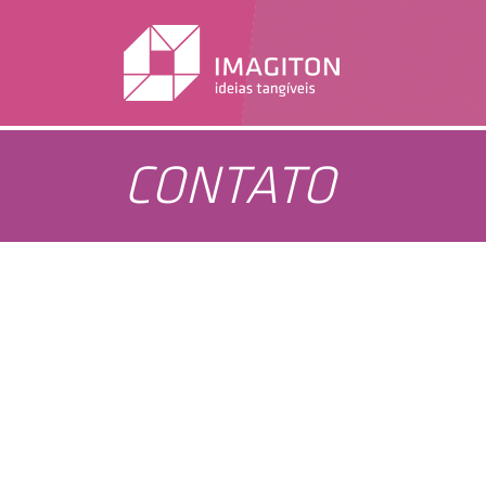
CONTATO