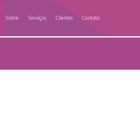
Sobre
Serviços
Clientes
Contato