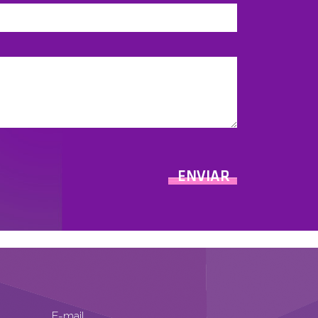
E-mail